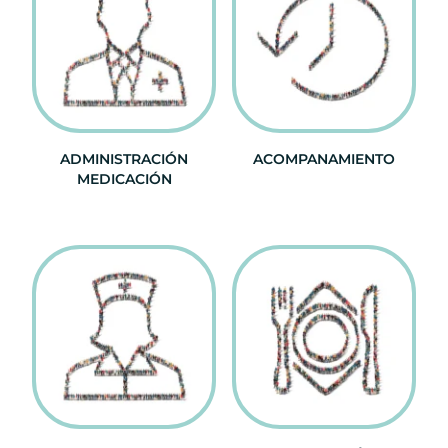
ADMINISTRACIÓN
ACOMPANAMIENTO
MEDICACIÓN