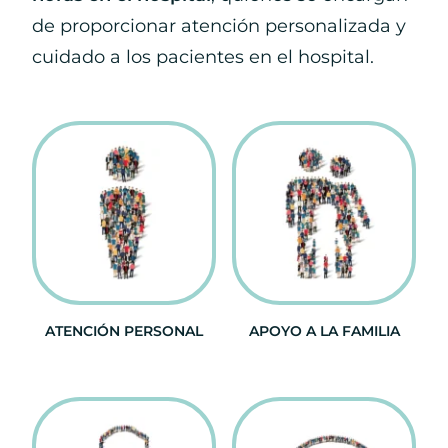
de proporcionar atención personalizada y
cuidado a los pacientes en el hospital.
ATENCIÓN PERSONAL
APOYO A LA FAMILIA