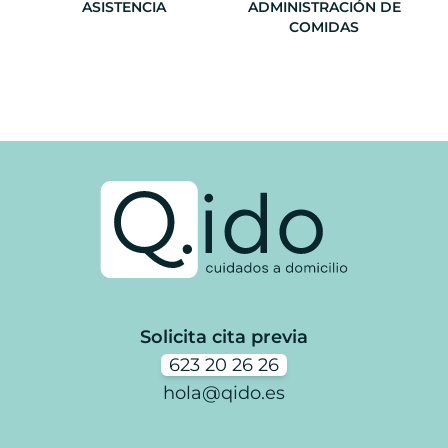
ASISTENCIA
ADMINISTRACIÓN DE
COMIDAS
Solicita cita previa
623 20 26 26
hola@qido.es