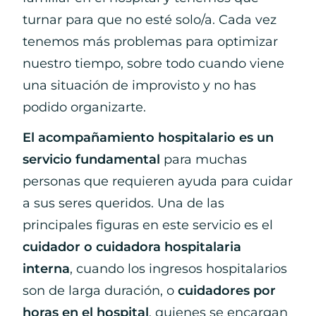
turnar para que no esté solo/a. Cada vez
tenemos más problemas para optimizar
nuestro tiempo, sobre todo cuando viene
una situación de improvisto y no has
podido organizarte.
El acompañamiento hospitalario es un
servicio fundamental
para muchas
personas que requieren ayuda para cuidar
a sus seres queridos. Una de las
principales figuras en este servicio es el
cuidador o
cuidadora hospitalaria
interna
, cuando los ingresos hospitalarios
son de larga duración, o
cuidadores por
horas en el hospital
, quienes se encargan