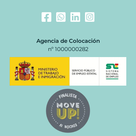
Agencia de Colocación
nº 1000000282