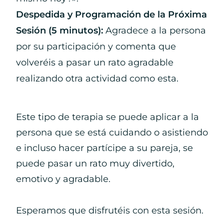
Despedida y Programación de la Próxima
Sesión (5 minutos):
Agradece a la persona
por su participación y comenta que
volveréis a pasar un rato agradable
realizando otra actividad como esta.
Este tipo de terapia se puede aplicar a la
persona que se está cuidando o asistiendo
e incluso hacer partícipe a su pareja, se
puede pasar un rato muy divertido,
emotivo y agradable.
Esperamos que disfrutéis con esta sesión.