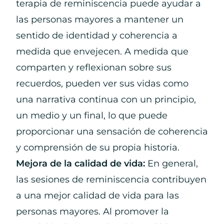
terapia de reminiscencia puede ayudar a
las personas mayores a mantener un
sentido de identidad y coherencia a
medida que envejecen. A medida que
comparten y reflexionan sobre sus
recuerdos, pueden ver sus vidas como
una narrativa continua con un principio,
un medio y un final, lo que puede
proporcionar una sensación de coherencia
y comprensión de su propia historia.
Mejora de la calidad de vida:
En general,
las sesiones de reminiscencia contribuyen
a una mejor calidad de vida para las
personas mayores. Al promover la