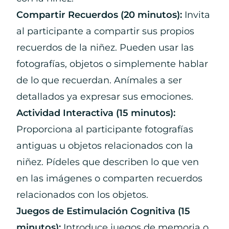
Compartir Recuerdos (20 minutos):
Invita
al participante a compartir sus propios
recuerdos de la niñez. Pueden usar las
fotografías, objetos o simplemente hablar
de lo que recuerdan. Anímales a ser
detallados ya expresar sus emociones.
Actividad Interactiva (15 minutos):
Proporciona al participante fotografías
antiguas u objetos relacionados con la
niñez. Pídeles que describen lo que ven
en las imágenes o comparten recuerdos
relacionados con los objetos.
Juegos de Estimulación Cognitiva (15
minutos):
Introduce juegos de memoria o