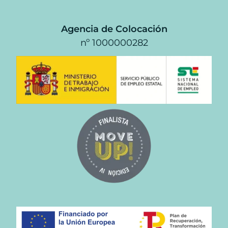
Agencia de Colocación
nº 1000000282