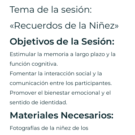
Tema de la sesión:
«Recuerdos de la Niñez»
Objetivos de la Sesión:
Estimular la memoria a largo plazo y la
función cognitiva.
Fomentar la interacción social y la
comunicación entre los participantes.
Promover el bienestar emocional y el
sentido de identidad.
Materiales Necesarios:
Fotografías de la niñez de los