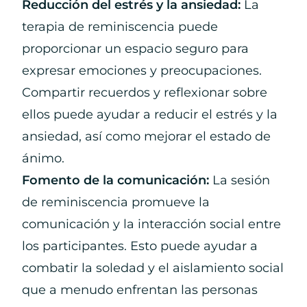
Reducción del estrés y la ansiedad:
La
terapia de reminiscencia puede
proporcionar un espacio seguro para
expresar emociones y preocupaciones.
Compartir recuerdos y reflexionar sobre
ellos puede ayudar a reducir el estrés y la
ansiedad, así como mejorar el estado de
ánimo.
Fomento de la comunicación:
La sesión
de reminiscencia promueve la
comunicación y la interacción social entre
los participantes. Esto puede ayudar a
combatir la soledad y el aislamiento social
que a menudo enfrentan las personas