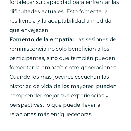
fortalecer su capacidad para enfrentar las
dificultades actuales. Esto fomenta la
resiliencia y la adaptabilidad a medida
que envejecen.
Fomento de la empatía:
Las sesiones de
reminiscencia no solo benefician a los
participantes, sino que también pueden
fomentar la empatía entre generaciones.
Cuando los más jóvenes escuchan las
historias de vida de los mayores, pueden
comprender mejor sus experiencias y
perspectivas, lo que puede llevar a
relaciones más enriquecedoras.