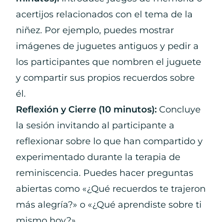
acertijos relacionados con el tema de la
niñez. Por ejemplo, puedes mostrar
imágenes de juguetes antiguos y pedir a
los participantes que nombren el juguete
y compartir sus propios recuerdos sobre
él.
Reflexión y Cierre (10 minutos):
Concluye
la sesión invitando al participante a
reflexionar sobre lo que han compartido y
experimentado durante la terapia de
reminiscencia. Puedes hacer preguntas
abiertas como «¿Qué recuerdos te trajeron
más alegría?» o «¿Qué aprendiste sobre ti
mismo hoy?».