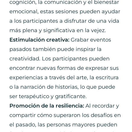
cognición, la comunicación y el bienestar
emocional, estas sesiones pueden ayudar
a los participantes a disfrutar de una vida
más plena y significativa en la vejez.
Estimulación creativa:
Grabar eventos
pasados ​​también puede inspirar la
creatividad. Los participantes pueden
encontrar nuevas formas de expresar sus
experiencias a través del arte, la escritura
o la narración de historias, lo que puede
ser terapéutico y gratificante.
Promoción de la resiliencia:
Al recordar y
compartir cómo superaron los desafíos en
el pasado, las personas mayores pueden