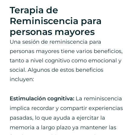
Terapia de
Reminiscencia para
personas mayores
Una sesión de reminiscencia para
personas mayores tiene varios beneficios,
tanto a nivel cognitivo como emocional y
social. Algunos de estos beneficios
incluyen:
Estimulación cognitiva:
La reminiscencia
implica recordar y compartir experiencias
pasadas, lo que ayuda a ejercitar la
memoria a largo plazo ya mantener las