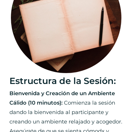
Estructura de la Sesión:
Bienvenida y Creación de un Ambiente
Cálido (10 minutos):
Comienza la sesión
dando la bienvenida al participante y
creando un ambiente relajado y acogedor.
Asegúrate de que se sienta cómodx y