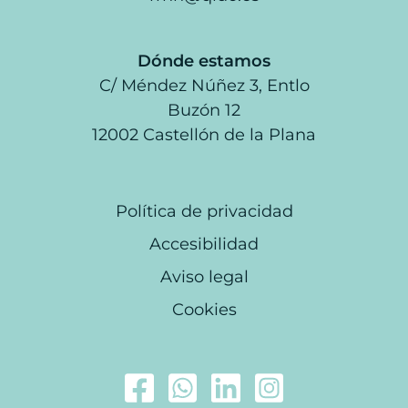
Dónde estamos
C/ Méndez Núñez 3, Entlo
Buzón 12
12002 Castellón de la Plana
Política de privacidad
Accesibilidad
Aviso legal
Cookies