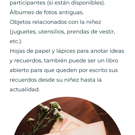
participantes (si están disponibles).
Álbumes de fotos antiguas.
Objetos relacionados con la niñez
(juguetes, utensilios, prendas de vestir,
etc.).
Hojas de papel y lápices para anotar ideas
y recuerdos, también puede ser un libro
abierto para que queden por escrito sus
recuerdos desde su niñez hasta la
actualidad.