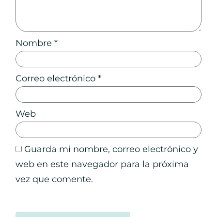
Nombre
*
Correo electrónico
*
Web
Guarda mi nombre, correo electrónico y
web en este navegador para la próxima
vez que comente.