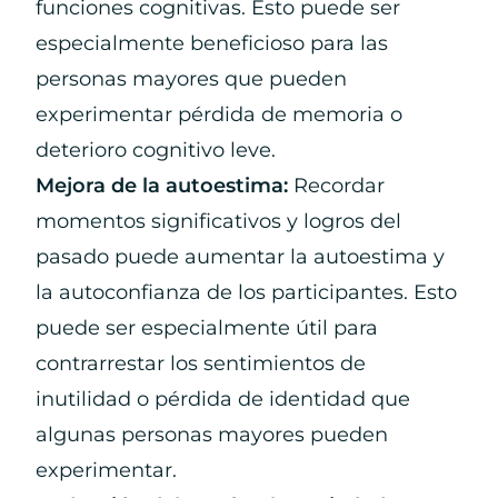
funciones cognitivas. Esto puede ser
especialmente beneficioso para las
personas mayores que pueden
experimentar pérdida de memoria o
deterioro cognitivo leve.
Mejora de la autoestima:
Recordar
momentos significativos y logros del
pasado puede aumentar la autoestima y
la autoconfianza de los participantes. Esto
puede ser especialmente útil para
contrarrestar los sentimientos de
inutilidad o pérdida de identidad que
algunas personas mayores pueden
experimentar.