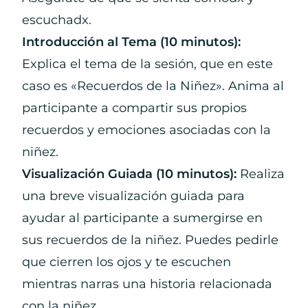
escuchadx.
Introducción al Tema (10 minutos):
Explica el tema de la sesión, que en este
caso es «Recuerdos de la Niñez». Anima al
participante a compartir sus propios
recuerdos y emociones asociadas con la
niñez.
Visualización Guiada (10 minutos):
Realiza
una breve visualización guiada para
ayudar al participante a sumergirse en
sus recuerdos de la niñez. Puedes pedirle
que cierren los ojos y te escuchen
mientras narras una historia relacionada
con la niñez.