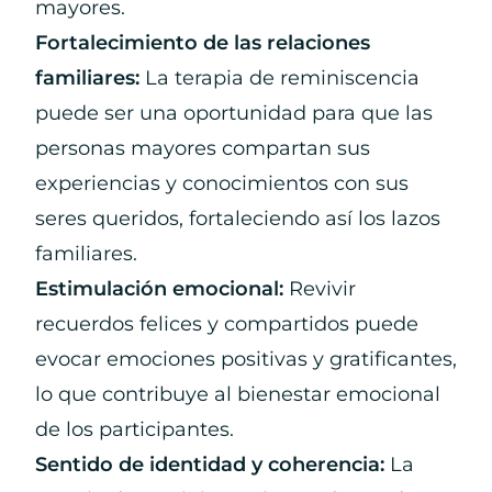
mayores.
Fortalecimiento de las relaciones
familiares:
La terapia de reminiscencia
puede ser una oportunidad para que las
personas mayores compartan sus
experiencias y conocimientos con sus
seres queridos, fortaleciendo así los lazos
familiares.
Estimulación emocional:
Revivir
recuerdos felices y compartidos puede
evocar emociones positivas y gratificantes,
lo que contribuye al bienestar emocional
de los participantes.
Sentido de identidad y coherencia:
La