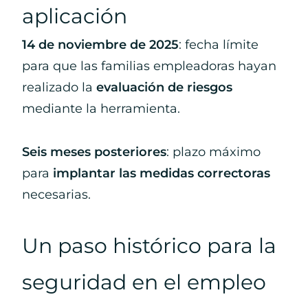
aplicación
14 de noviembre de 2025
: fecha límite
para que las familias empleadoras hayan
realizado la
evaluación de riesgos
mediante la herramienta.
Seis meses posteriores
: plazo máximo
para
implantar las medidas correctoras
necesarias.
Un paso histórico para la
seguridad en el empleo