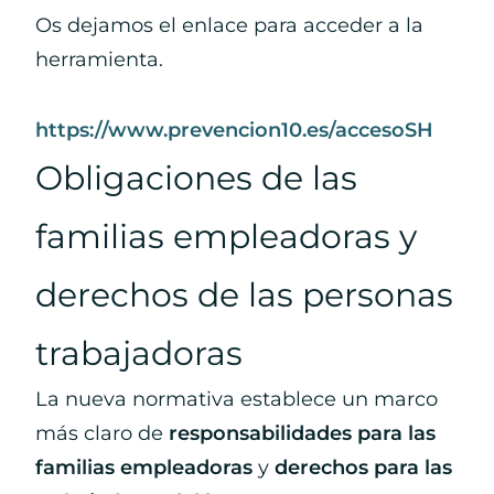
Os dejamos el enlace para acceder a la
herramienta.
: Pre
https://www.prevencion10.es/accesoSH
Obligaciones de las
familias empleadoras y
derechos de las personas
trabajadoras
La nueva normativa establece un marco
más claro de
responsabilidades para las
familias empleadoras
y
derechos para las