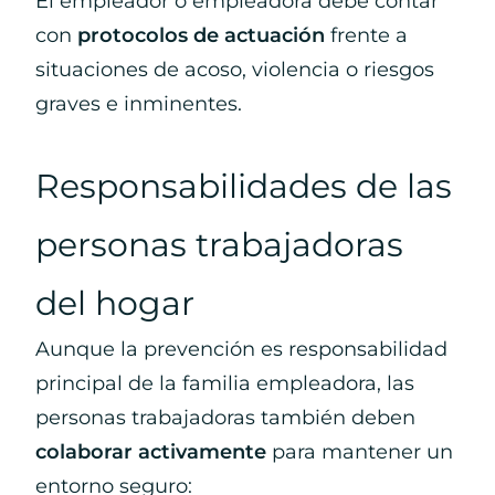
El empleador o empleadora debe contar
con
protocolos de actuación
frente a
situaciones de acoso, violencia o riesgos
graves e inminentes.
Responsabilidades de las
personas trabajadoras
del hogar
Aunque la prevención es responsabilidad
principal de la familia empleadora, las
personas trabajadoras también deben
colaborar activamente
para mantener un
entorno seguro: