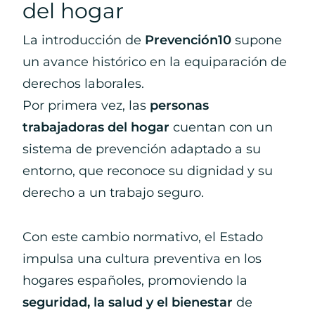
del hogar
La introducción de
Prevención10
supone
un avance histórico en la equiparación de
derechos laborales.
Por primera vez, las
personas
trabajadoras del hogar
cuentan con un
sistema de prevención adaptado a su
entorno, que reconoce su dignidad y su
derecho a un trabajo seguro.
Con este cambio normativo, el Estado
impulsa una cultura preventiva en los
hogares españoles, promoviendo la
seguridad, la salud y el bienestar
de