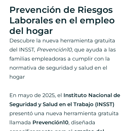
Prevención de Riesgos
Laborales en el empleo
del hogar
Descubre la nueva herramienta gratuita
del INSST,
Prevención10
, que ayuda a las
familias empleadoras a cumplir con la
normativa de seguridad y salud en el
hogar
En mayo de 2025, el
Instituto Nacional de
Seguridad y Salud en el Trabajo (INSST)
presentó una nueva herramienta gratuita
llamada
Prevención10
, diseñada