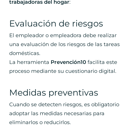
trabajadoras del hogar
:
Evaluación de riesgos
El empleador o empleadora debe realizar
una evaluación de los riesgos de las tareas
domésticas.
La herramienta
Prevención10
facilita este
proceso mediante su cuestionario digital.
Medidas preventivas
Cuando se detecten riesgos, es obligatorio
adoptar las medidas necesarias para
eliminarlos o reducirlos.