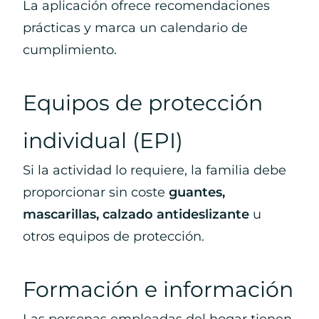
La aplicación ofrece recomendaciones
prácticas y marca un calendario de
cumplimiento.
Equipos de protección
individual (EPI)
Si la actividad lo requiere, la familia debe
proporcionar sin coste
guantes,
mascarillas, calzado antideslizante
u
otros equipos de protección.
Formación e información