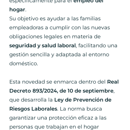
específicamente para el
empleo del
hogar
.
Su objetivo es ayudar a las familias
empleadoras a cumplir con las nuevas
obligaciones legales en materia de
seguridad y salud laboral
, facilitando una
gestión sencilla y adaptada al entorno
doméstico.
Esta novedad se enmarca dentro del
Real
Decreto 893/2024, de 10 de septiembre
,
que desarrolla la
Ley de Prevención de
Riesgos Laborales
. La norma busca
garantizar una protección eficaz a las
personas que trabajan en el hogar