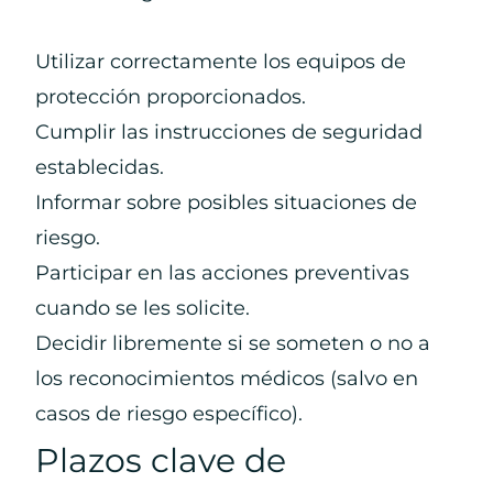
Utilizar correctamente los equipos de
protección proporcionados.
Cumplir las instrucciones de seguridad
establecidas.
Informar sobre posibles situaciones de
riesgo.
Participar en las acciones preventivas
cuando se les solicite.
Decidir libremente si se someten o no a
los reconocimientos médicos (salvo en
casos de riesgo específico).
Plazos clave de