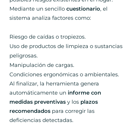
Mediante un sencillo
cuestionario
, el
sistema analiza factores como:
Riesgo de caídas o tropiezos.
Uso de productos de limpieza o sustancias
peligrosas.
Manipulación de cargas.
Condiciones ergonómicas o ambientales.
Al finalizar, la herramienta genera
automáticamente un
informe con
medidas preventivas
y los
plazos
recomendados
para corregir las
deficiencias detectadas.