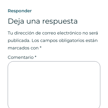
Responder
Deja una respuesta
Tu dirección de correo electrónico no será
publicada.
Los campos obligatorios están
marcados con
*
Comentario
*