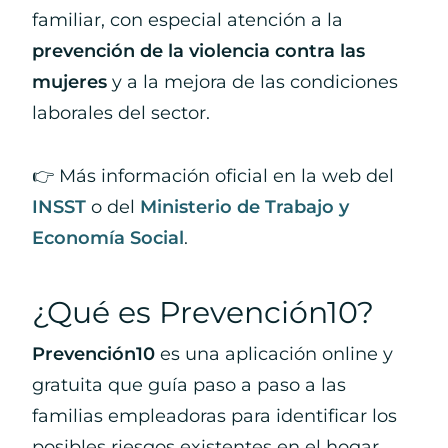
familiar, con especial atención a la
prevención de la violencia contra las
mujeres
y a la mejora de las condiciones
laborales del sector.
👉 Más información oficial en la web del
INSST
o del
Ministerio de Trabajo y
Economía Social
.
¿Qué es Prevención10?
Prevención10
es una aplicación online y
gratuita que guía paso a paso a las
familias empleadoras para identificar los
posibles riesgos existentes en el hogar.