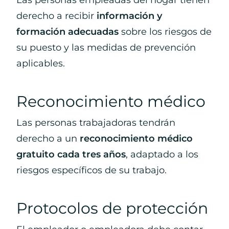
Las personas empleadas del hogar tienen
derecho a recibir
información y
formación adecuadas
sobre los riesgos de
su puesto y las medidas de prevención
aplicables.
Reconocimiento médico
Las personas trabajadoras tendrán
derecho a un
reconocimiento médico
gratuito cada tres años
, adaptado a los
riesgos específicos de su trabajo.
Protocolos de protección