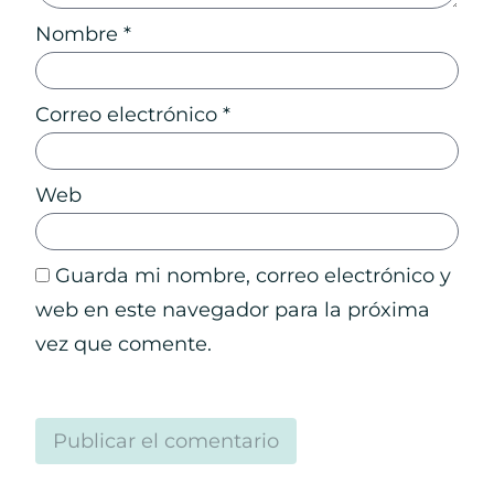
Nombre
*
Correo electrónico
*
Web
Guarda mi nombre, correo electrónico y
web en este navegador para la próxima
vez que comente.