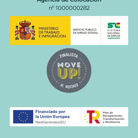
nº 1000000282