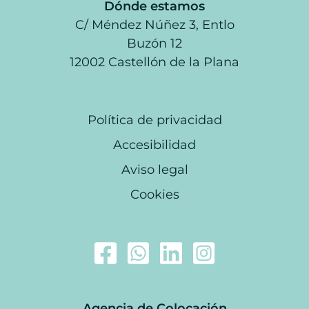
Dónde estamos
C/ Méndez Núñez 3, Entlo
Buzón 12
12002 Castellón de la Plana
Política de privacidad
Accesibilidad
Aviso legal
Cookies
Agencia de Colocación